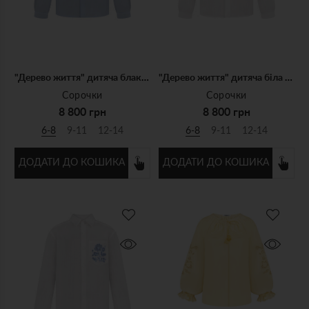
"Дерево життя" дитяча блакитна сорочка
"Дерево життя" дитяча біла сорочка
Сорочки
Сорочки
8 800 грн
8 800 грн
6-8
9-11
12-14
6-8
9-11
12-14
ДОДАТИ ДО КОШИКА
ДОДАТИ ДО КОШИКА