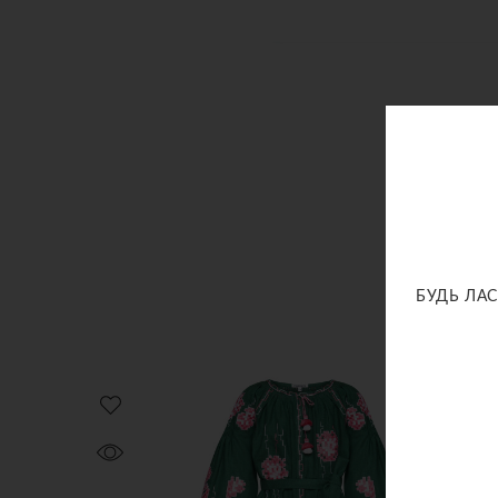
БУДЬ ЛАС