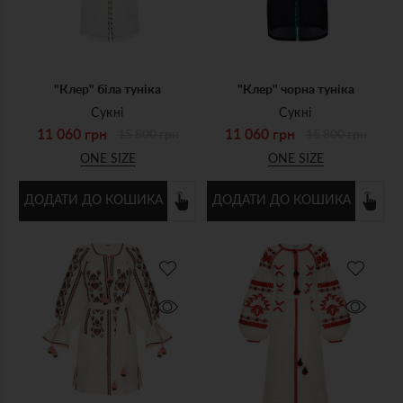
"Клер" біла туніка
"Клер" чорна туніка
Сукні
Сукні
11 060 грн
11 060 грн
15 800 грн
15 800 грн
ONE SIZE
ONE SIZE
ДОДАТИ ДО КОШИКА
ДОДАТИ ДО КОШИКА