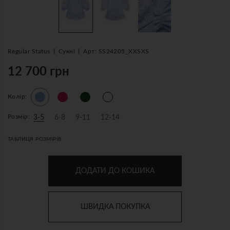
Regular Status
Сукні
Арт: SS24205_XXSXS
12 700 грн
Колір:
Розмір:
3-5
6-8
9-11
12-14
ТАБЛИЦЯ РОЗМІРІВ
ДОДАТИ ДО КОШИКА
ШВИДКА ПОКУПКА