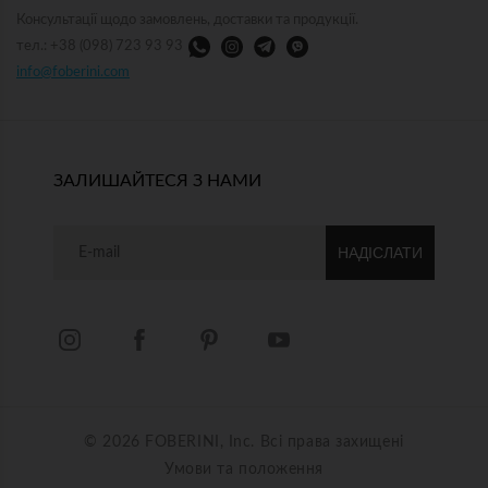
Консультації щодо замовлень, доставки та продукції.
тел.: +38 (098) 723 93 93
info@foberini.com
ЗАЛИШАЙТЕСЯ З НАМИ
НАДІСЛАТИ
© 2026 FOBERINI, Inc. Всі права захищені
Умови та положення