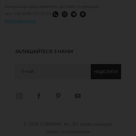
Консультації щодо замовлень, доставки та продукції.
тел.: +38 (098) 723 93 93
info@foberini.com
ЗАЛИШАЙТЕСЯ З НАМИ
НАДІСЛАТИ
© 2026 FOBERINI, Inc. Всі права захищені
Умови та положення