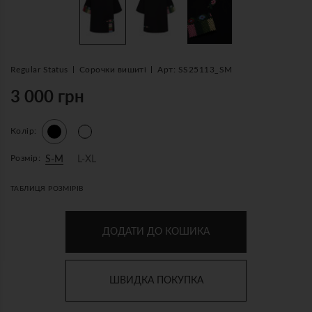
Regular Status
Сорочки вишиті
Арт: SS25113_SM
3 000 грн
Колір:
Розмір:
S-M
L-XL
ТАБЛИЦЯ РОЗМІРІВ
ДОДАТИ ДО КОШИКА
ШВИДКА ПОКУПКА