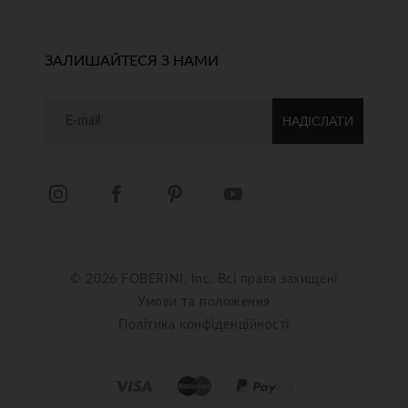
ЗАЛИШАЙТЕСЯ З НАМИ
НАДІСЛАТИ
© 2026 FOBERINI, Inc. Всі права захищені
Умови та положення
Політика конфіденційності