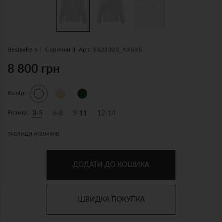
Bestsellers
Сорочки
Арт: SS23303_XXSXS
8 800 грн
Колір:
Розмір:
3-5
6-8
9-11
12-14
ТАБЛИЦЯ РОЗМІРІВ
ДОДАТИ ДО КОШИКА
ШВИДКА ПОКУПКА