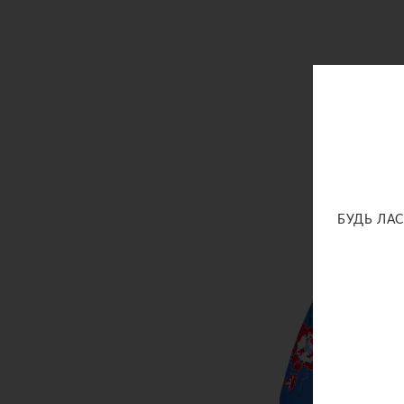
БУДЬ ЛАС